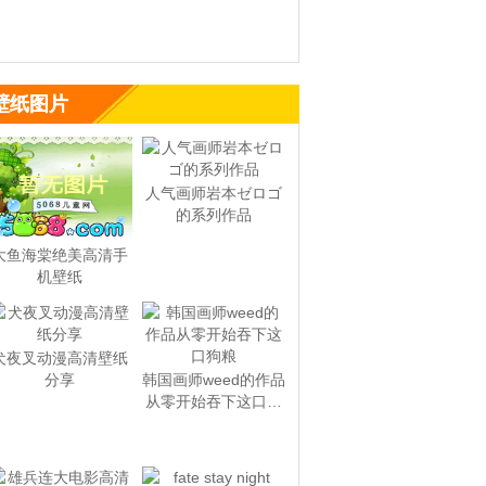
壁纸图片
人气画师岩本ゼロゴ
的系列作品
大鱼海棠绝美高清手
机壁纸
犬夜叉动漫高清壁纸
分享
韩国画师weed的作品
从零开始吞下这口狗
粮