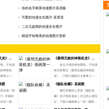
你的名字精美动漫图片高清版
可爱的动漫女生图片-亚里亚
二次元超萌的动漫女生图片
精选手绘唯美的动漫图片赏析
《最弱无败的神装机龙》插画第二弹
《最弱无败的神装机龙》插画第一弹
图啦，不知道
各位大佬快来收图啦，不知道
败的神装机
有没有看过《最弱无败的神装机
大家奉上一组
龙》，下面小编就为大家奉上一组
欢就赶紧
超级精美的插画，喜欢就赶紧
美图
《舰队收藏》圣诞图
的是动漫《请
爆红军舰拟人页游《舰队收
?》中桐间
藏》估计很多喜欢二次元的人都玩
萌出你一脸
过，下面小编就奉上一组《舰队收
吧。
藏》舰娘圣诞图，喜欢就赶紧