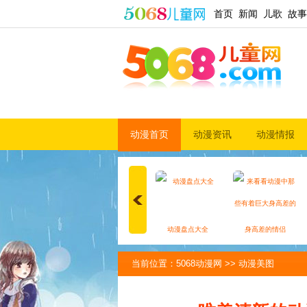
首页
新闻
儿歌
故事
动漫首页
动漫资讯
动漫情报
动漫盘点大全
身高差的情侣
当前位置：
5068动漫网
>>
动漫美图