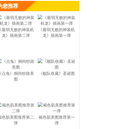
为您推荐
《最弱无败的神装机
《最弱无败的神装机
龙》插画第二弹
龙》插画第一弹
《点兔》桐间纱路美
《舰队收藏》圣诞图
图
褐色肌美图推荐第二
褐色肌美图推荐第一
弹
弹