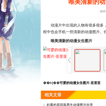
唯美清新的动
晓铧 
动漫片中出现的人物有很多很多，
程中也会手机一些清新的动漫图片。
唯美清新的动漫女生图片
��һƪ��
可爱的动漫女生图片-亚里亚
相关文章
好看的原宿风男生动漫图片欣赏