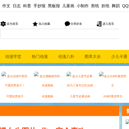
作文
日志
科普
手抄报
黑板报
儿童画
小制作
剪纸
折纸
舞蹈
Q
设为首页
加入收藏
分享好友
进入首页
动漫学堂
热门动漫
动漫八卦
图库大全
少儿卡通
可爱的男孩子
动漫燃曲
儿童节必看动画
JUMP最渣男主