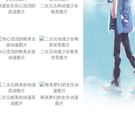
动漫女生伤心流泪的
二次元古风动漫少女
高清图片
精美图片
伤心流泪的唯美女孩
二次元动漫少女唯美
动漫图片
背景图片
二次元精美的动漫高
唯美梦幻的女生动漫
清图片
图片