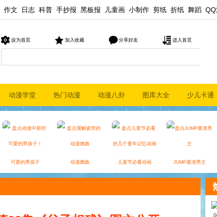
作文
日志
科普
手抄报
黑板报
儿童画
小制作
剪纸
折纸
舞蹈
Q
设为首页
加入收藏
分享好友
进入首页
动漫学堂
热门动漫
动漫八卦
图库大全
少儿卡通
可爱的男孩子
动漫燃曲
儿童节必看动画
JUMP最渣男主