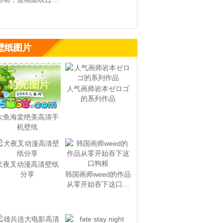
股萌风
壁纸图片
人气画师岩本ゼロゴ
的系列作品
大鱼海棠绝美高清手
机壁纸
犬夜叉动漫高清壁纸
分享
韩国画师weed的作品
从零开始吞下这口狗
粮