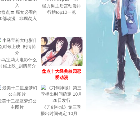
强力男主后宫动漫排
〓盘点〓 腐女必看的
行榜top10一览
30部动漫...非腐勿入
小马宝莉大电影什么
时候上映_剧情简介
盘点十大经典校园恋
ƪ��
ƪ��
恋爱禁止的世界正式预告公开,追加声优cast
棋魂将拍国产电视剧海报公开
爱动漫
最美十二星座梦幻公
主图片
​《刀剑神域》第三季
播出时间确定 10月28
日发行