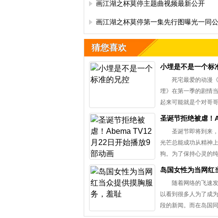
画江湖之杯莫停主题曲视频最新公开
画江湖之杯莫停第一集先行图曝光一同
猜您喜欢
小埋是不是一个标
死宅最爱的动漫《
埋》在第一季的剧情
起来可能就是个对哥
妹妹。但是进入到第
圣诞节即将到来
光芒总能成功从精神
狗。为了保持心灵的
二次元角色一起过不
随着网络的飞速
以看到很多人为了成
段的新闻。而在岛国
想成为网红的人。近