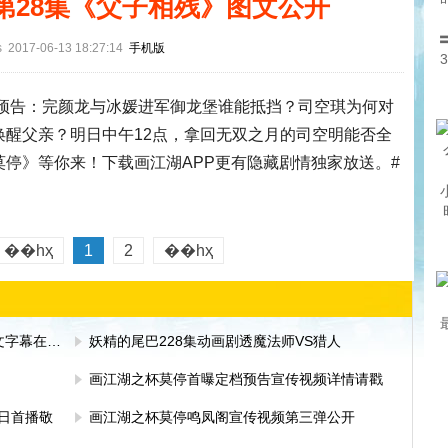
第28集《父子相残》图文公开
s 2017-06-13 18:27:14
手机版
告：完颜龙与冰媛进军御龙堡谁能抵挡？司空琪为何对
唤醒父亲？明日中午12点，拿回无双之月的司空明能否全
停》等你来！下载画江湖APP更有隐藏剧情独家放送。#
��һ
��һ
��һҳ
1
2
��һҳ
游戏王zexal28,游戏王zexal28集优酷中文字幕在线观
妖精的尾巴228集动画剧透魔法师VS猎人
画江湖之杯莫停首曝定档预告宣传视频详情请戳
7日首播敬
画江湖之杯莫停鸣凤阁宣传视频第三弹公开