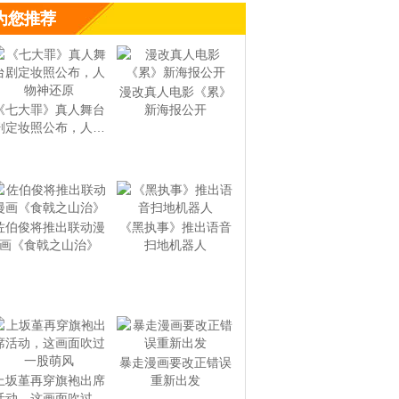
为您推荐
漫改真人电影《累》
《七大罪》真人舞台
新海报公开
剧定妆照公布，人物
神还原
佐伯俊将推出联动漫
《黑执事》推出语音
画《食戟之山治》
扫地机器人
暴走漫画要改正错误
上坂堇再穿旗袍出席
重新出发
活动，这画面吹过一