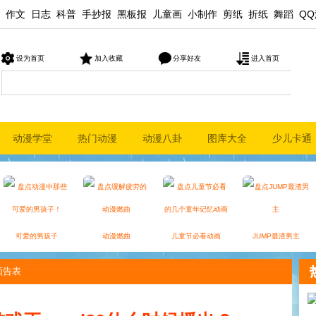
作文
日志
科普
手抄报
黑板报
儿童画
小制作
剪纸
折纸
舞蹈
Q
设为首页
加入收藏
分享好友
进入首页
动漫学堂
热门动漫
动漫八卦
图库大全
少儿卡通
可爱的男孩子
动漫燃曲
儿童节必看动画
JUMP最渣男主
预告表