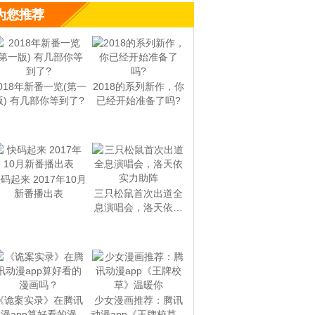
为您推荐
018年新番一览(第一
2018的系列新作，你
版) 有几部你等到了?
已经开始准备了吗?
码起来 2017年10月
新番播出表
三只松鼠首次出道全
ƪ��
ƪ��
花牌情缘05,花牌情缘05什么时候播出？
境界线上的地平线06,境界线上的地平线06集什么时间播出？
息演唱会，洛天依实
力助阵
《诡案实录》在腾讯
少女漫画推荐：腾讯
漫app算好看的漫画
动漫app《王牌校草》