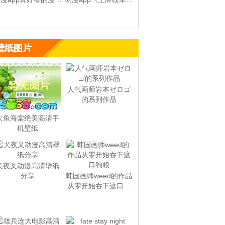
吗？
温暖你
壁纸图片
人气画师岩本ゼロゴ
的系列作品
大鱼海棠绝美高清手
机壁纸
犬夜叉动漫高清壁纸
分享
韩国画师weed的作品
从零开始吞下这口狗
粮