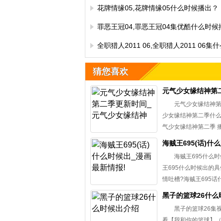
花牌情缘05,花牌情缘05什么时候播出？
罪恶王冠04,罪恶王冠04集优酷什么时候
猜您喜欢
元气少女缘结神第
少女缘结神第二季什么
气少女缘结神第二季 
播出时间： 元气少女
海贼王695什么
王695什么时候出的
情吐槽?海贼王695话
漫画中文汉化版? 海贼王
话
黑子的篮球26集
看【我和你的篮球】（