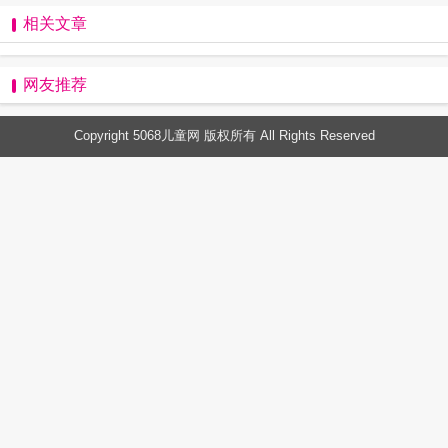
相关文章
网友推荐
Copyright 5068儿童网 版权所有 All Rights Reserved