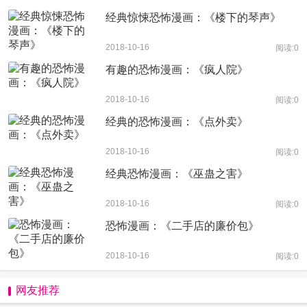
经典惊悚恐怖漫画：《楼下的琴声》
2018-10-16
阅读:0
有趣的恐怖漫画：《疯人院》
2018-10-16
阅读:0
经典的恐怖漫画：《点外卖》
2018-10-16
阅读:0
经典恐怖漫画：《巫蛊之害》
2018-10-16
阅读:0
恐怖漫画：《二手店的廉价包》
2018-10-16
阅读:0
网友推荐