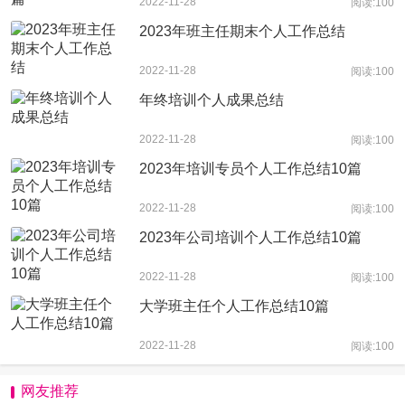
2022-11-28
阅读:100
2023年班主任期末个人工作总结
2022-11-28
阅读:100
年终培训个人成果总结
2022-11-28
阅读:100
2023年培训专员个人工作总结10篇
2022-11-28
阅读:100
2023年公司培训个人工作总结10篇
2022-11-28
阅读:100
大学班主任个人工作总结10篇
2022-11-28
阅读:100
网友推荐