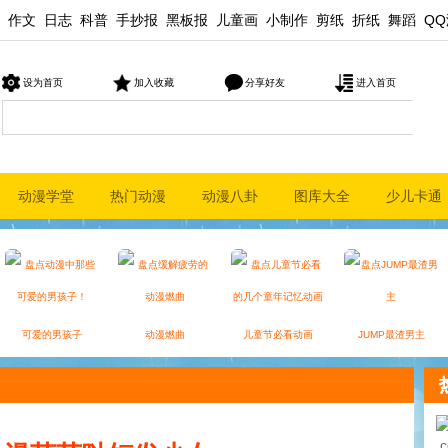
作文
日志
科普
手抄报
黑板报
儿童画
小制作
剪纸
折纸
舞蹈
Q
设为首页
加入收藏
分享好友
进入首页
动漫学堂
热门动漫
动漫八卦
图库大全
少儿卡通
可爱的男孩子
动漫燃曲
儿童节必看动画
JUMP最渣男主