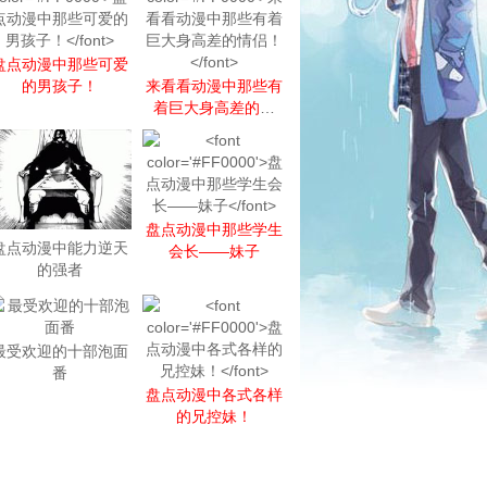
盘点动漫中那些可爱
的男孩子！
来看看动漫中那些有
着巨大身高差的情
侣！
盘点动漫中那些学生
盘点动漫中能力逆天
会长——妹子
的强者
最受欢迎的十部泡面
番
盘点动漫中各式各样
的兄控妹！