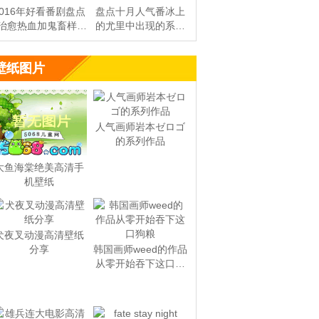
2016年好看番剧盘点
盘点十月人气番冰上
_治愈热血加鬼畜样样
的尤里中出现的系列
都有
经典美
壁纸图片
人气画师岩本ゼロゴ
的系列作品
大鱼海棠绝美高清手
机壁纸
犬夜叉动漫高清壁纸
分享
韩国画师weed的作品
从零开始吞下这口狗
粮