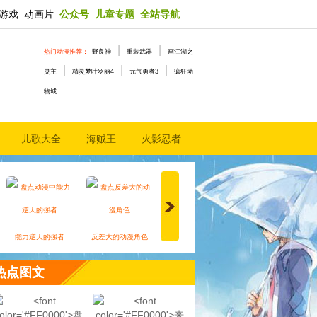
Q游戏
动画片
公众号
儿童专题
全站导航
|
|
热门动漫推荐：
野良神
重装武器
画江湖之
|
|
|
灵主
精灵梦叶罗丽4
元气勇者3
疯狂动
物城
儿歌大全
海贼王
火影忍者
能力逆天的强者
反差大的动漫角色
动漫中的懒人
惹人喜爱的4月新番
女角色
热点图文