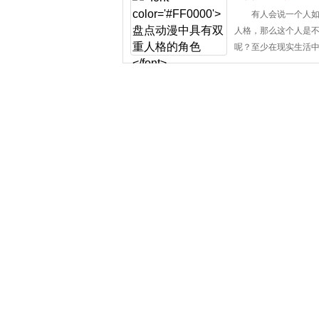
有人会说一个人
人格，那么这个人是
呢？至少在现实生活
精神分裂症，这类人