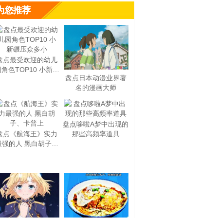
为您推荐
盘点最受欢迎的幼儿
角色TOP10 小新碾
盘点日本动漫业界著
压众多小
名的漫画大师
盘点哆啦A梦中出现的
盘点《航海王》实力
那些高频率道具
最强的人 黑白胡子、
卡普上