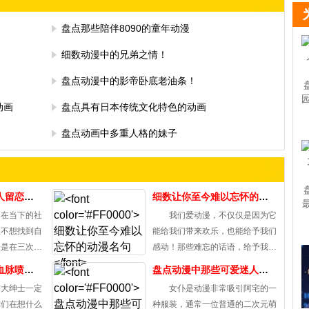
盘点那些陪伴8090的童年动漫
细数动漫中的兄弟之情！
盘点动漫中的影帝卧底老油条！
园
动画
盘点具有日本传统文化特色的动画
盘点动画中多重人格的妹子
盘点动漫中那些令人留恋的童年女神
细数让你至今难以忘怀的动漫名句
，在当下的社
我们爱动漫，不仅仅是因为它
丝不想找到自
能给我们带来欢乐，也能给予我们
论是在三次元
感动！那些难忘的话语，给予我们
着这样
难以言喻的启发和感动，让
盘点二次元中令人血脉喷张的绅士后宫动漫
盘点动漫中那些可爱迷人的女仆
广大绅士一定
女仆是动漫非常吸引阿宅的一
你们在想什么
种服装，通常一位普通的二次元萌