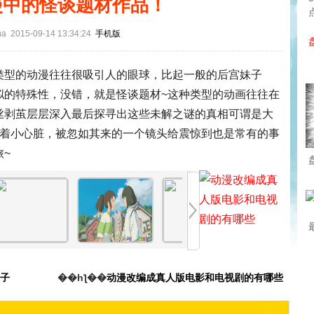
漫中的怪谈题材作品！
na 2015-09-14 13:34:24
手机版
类型的动漫往往很吸引人的眼球，比起一般的后宫妹子
拟的特殊性，没错，就是怪谈题材~这种类型的动画往往在
丝剥茧层层深入最后探寻出这些未解之谜的真相可谓是大
提着小心脏，被忽如其来的一个镜头给震惊到也是常有的事
~
子
��һƪ��
动漫改编成真人版电影和电视剧的有哪些