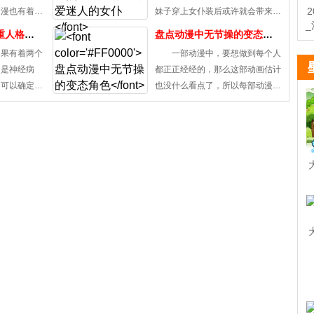
动漫也有着早
妹子穿上女仆装后或许就会带来不
，到了
一样的视觉体验哦。在动漫
盘点动漫中具有双重人格的角色
盘点动漫中无节操的变态角色
如果有着两个
一部动漫中，要想做到每个人
不是神经病
都正正经经的，那么这部动画估计
中可以确定为
也没什么看点了，所以每部动漫都
往往做出
会塑造出另类的变态角色，