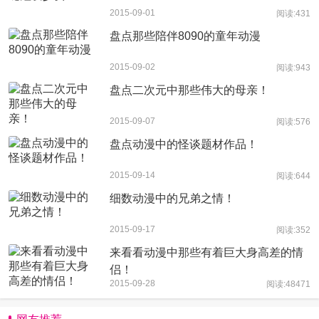
2015-09-01
阅读:431
盘点那些陪伴8090的童年动漫
2015-09-02
阅读:943
盘点二次元中那些伟大的母亲！
2015-09-07
阅读:576
盘点动漫中的怪谈题材作品！
2015-09-14
阅读:644
细数动漫中的兄弟之情！
2015-09-17
阅读:352
来看看动漫中那些有着巨大身高差的情
侣！
2015-09-28
阅读:48471