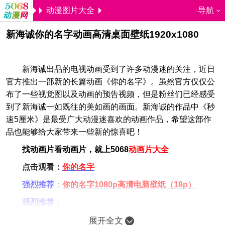
动漫图片大全
导航
新海诚你的名字动画高清桌面壁纸1920x1080
5068儿童网
岚岚
2018-01-11 16:27:34
新海诚出品的电视动画受到了许多动漫迷的关注，近日
官方推出一部新的长篇动画《你的名字》。虽然官方仅仅公
布了一些视觉图以及动画的预告视频，但是粉丝们已经感受
到了新海诚一如既往的美如画的画面。新海诚的作品中《秒
速5厘米》是最受广大动漫迷喜欢的动画作品，希望这部作
品也能够给大家带来一些新的惊喜吧！
找动画片看动画片，就上5068
动画片大全
点击观看：
你的名字
强烈推荐
：
你的名字1080p高清电脑壁纸（18p）
强烈推荐
：
展开全文